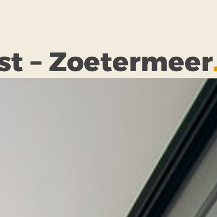
st – Zoetermeer