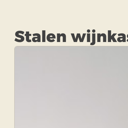
Stalen wijnka