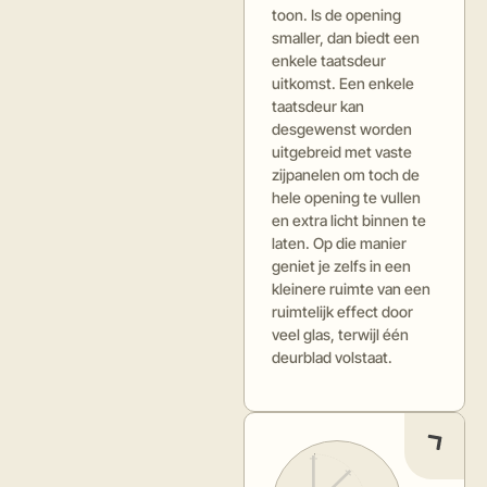
toon. Is de opening
smaller, dan biedt een
enkele taatsdeur
uitkomst. Een enkele
taatsdeur kan
desgewenst worden
uitgebreid met vaste
zijpanelen om toch de
hele opening te vullen
en extra licht binnen te
laten. Op die manier
geniet je zelfs in een
kleinere ruimte van een
ruimtelijk effect door
veel glas, terwijl één
deurblad volstaat.