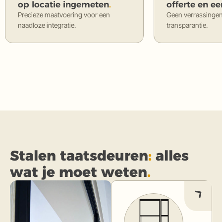
op locatie ingemeten
.
offerte en ee
Precieze maatvoering voor een
Geen verrassingen
naadloze integratie.
transparantie.
Stalen taatsdeuren
:
alles
wat je moet weten
.