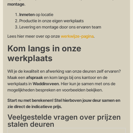
montage
.
Inmeten
op locatie
Productie in onze eigen werkplaats
Levering en montage door ons ervaren team
Lees hier meer over op onze
werkwijze-pagina
.
Kom langs in onze
werkplaats
Wil je de kwaliteit en afwerking van onze deuren zelf ervaren?
Maak een
afspraak
en kom langs bij ons kantoor en de
werkplaats in
Waddinxveen
. Hier kun je samen met ons de
mogelijkheden bespreken en voorbeelden bekijken.
Start nu met berekenen! Stel hierboven jouw deur samen en
zie direct de indicatieve prijs.
Veelgestelde vragen over prijzen
stalen deuren