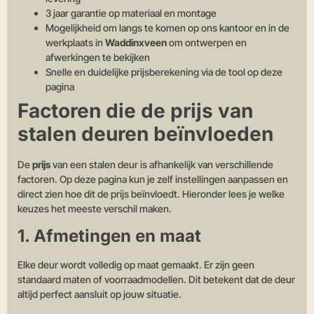
3 jaar garantie op materiaal en montage
Mogelijkheid om langs te komen op ons kantoor en in de
werkplaats in
Waddinxveen
om ontwerpen en
afwerkingen te bekijken
Snelle en duidelijke prijsberekening via de tool op deze
pagina
Factoren die de prijs van
stalen deuren beïnvloeden
De
prijs
van een stalen deur is afhankelijk van verschillende
factoren. Op deze pagina kun je zelf instellingen aanpassen en
direct zien hoe dit de prijs beïnvloedt. Hieronder lees je welke
keuzes het meeste verschil maken.
1. Afmetingen en maat
Elke deur wordt volledig op maat gemaakt. Er zijn geen
standaard maten of voorraadmodellen. Dit betekent dat de deur
altijd perfect aansluit op jouw situatie.