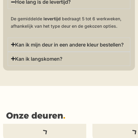
Hoe lang is de levertijd?
De gemiddelde
levertijd
bedraagt 5 tot 6 werkweken,
afhankelijk van het type deur en de gekozen opties.
Kan ik mijn deur in een andere kleur bestellen?
Kan ik langskomen?
Onze deuren
.